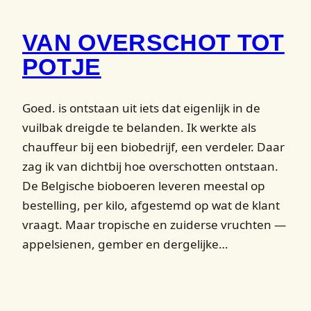
VAN OVERSCHOT TOT
POTJE
Goed. is ontstaan uit iets dat eigenlijk in de
vuilbak dreigde te belanden. Ik werkte als
chauffeur bij een biobedrijf, een verdeler. Daar
zag ik van dichtbij hoe overschotten ontstaan.
De Belgische bioboeren leveren meestal op
bestelling, per kilo, afgestemd op wat de klant
vraagt. Maar tropische en zuiderse vruchten —
appelsienen, gember en dergelijke…