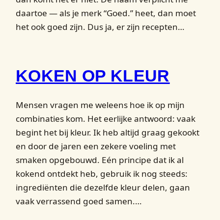
daartoe — als je merk “Goed.” heet, dan moet
het ook goed zijn. Dus ja, er zijn recepten…
KOKEN OP KLEUR
Mensen vragen me weleens hoe ik op mijn
combinaties kom. Het eerlijke antwoord: vaak
begint het bij kleur. Ik heb altijd graag gekookt
en door de jaren een zekere voeling met
smaken opgebouwd. Eén principe dat ik al
kokend ontdekt heb, gebruik ik nog steeds:
ingrediënten die dezelfde kleur delen, gaan
vaak verrassend goed samen.…