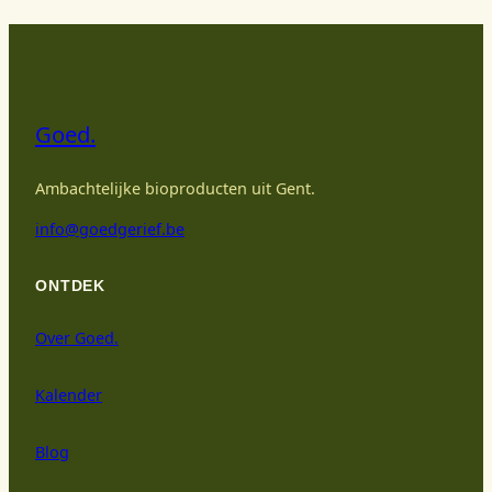
Goed.
Ambachtelijke bioproducten uit Gent.
info@goedgerief.be
ONTDEK
Over Goed.
Kalender
Blog