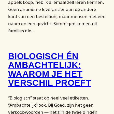
appels koop, heb ik allemaal zelf leren kennen.
Geen anonieme leverancier aan de andere
kant van een bestelbon, maar mensen met een
naam en een gezicht. Sommigen komen uit
families die…
BIOLOGISCH ÉN
AMBACHTELIJK:
WAAROM JE HET
VERSCHIL PROEFT
“Biologisch” staat op heel veel etiketten.
“Ambachtelijk” ook. Bij Goed. zijn het geen
verkoopwoorden — het zijn de twee dingen