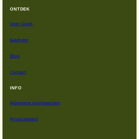
ONTDEK
Over Goed.
Kalender
Blog
Contact
INFO
Algemene voorwaarden
Privacybeleid