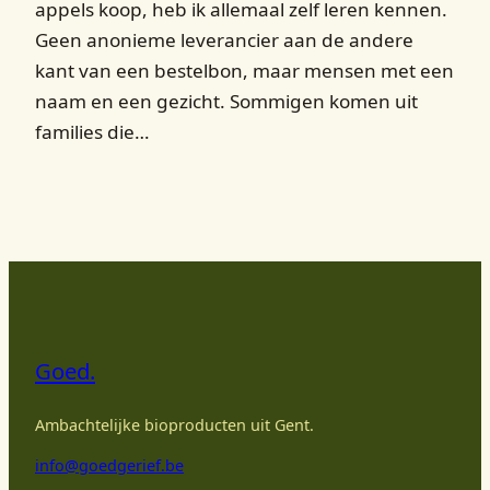
appels koop, heb ik allemaal zelf leren kennen.
Geen anonieme leverancier aan de andere
kant van een bestelbon, maar mensen met een
naam en een gezicht. Sommigen komen uit
families die…
Goed.
Ambachtelijke bioproducten uit Gent.
info@goedgerief.be