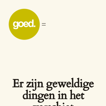
Er zijn geweldige
dingen in het