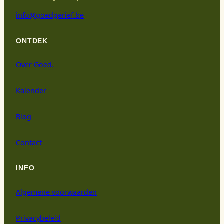
info@goedgerief.be
ONTDEK
Over Goed.
Kalender
Blog
Contact
INFO
Algemene voorwaarden
Privacybeleid