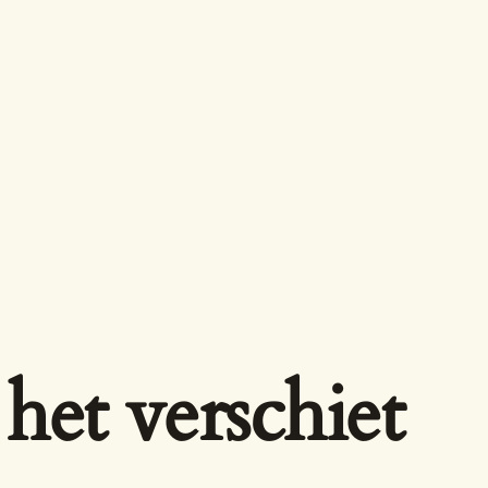
het verschiet