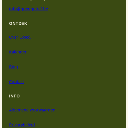
info@goedgerief.be
ONTDEK
Over Goed.
Kalender
Blog
Contact
INFO
Algemene voorwaarden
Privacybeleid