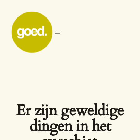
Er zijn geweldige
dingen in het