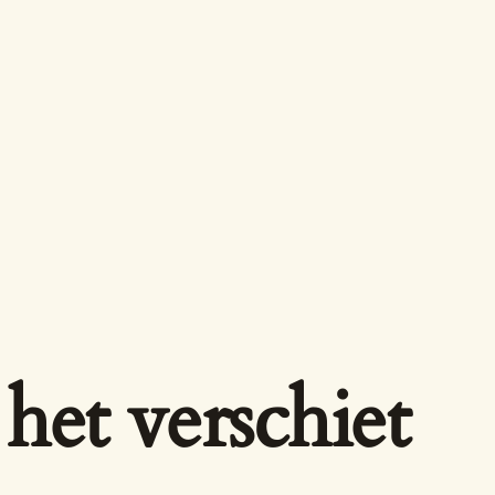
het verschiet