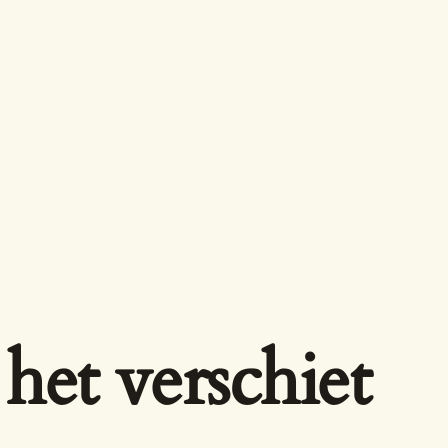
het verschiet