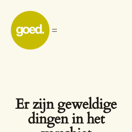
Er zijn geweldige
dingen in het