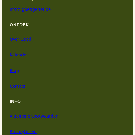
info@goedgerief.be
ONTDEK
Over Goed.
Kalender
Blog
Contact
INFO
Algemene voorwaarden
Privacybeleid